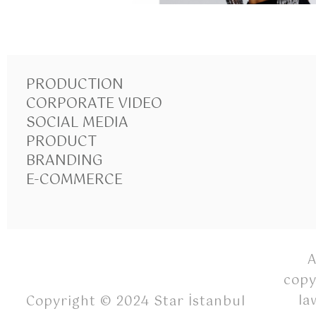
PRODUCTION
CORPORATE VIDEO
SOCIAL MEDIA
PRODUCT
BRANDING
E-COMMERCE
A
copy
la
Copyright © 2024 Star İstanbul