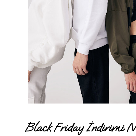
Black Friday İndirimi N