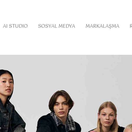
AI STUDIO
SOSYAL MEDYA
MARKALAŞMA