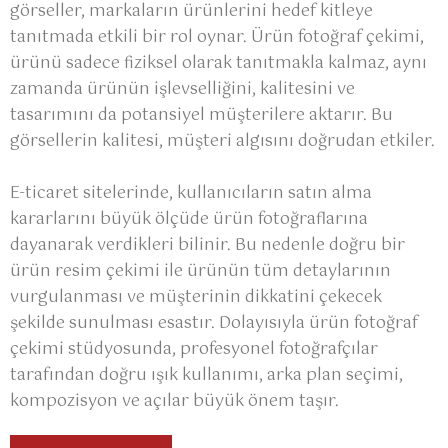
görseller, markaların ürünlerini hedef kitleye
tanıtmada etkili bir rol oynar. Ürün fotoğraf çekimi,
ürünü sadece fiziksel olarak tanıtmakla kalmaz, aynı
zamanda ürünün işlevselliğini, kalitesini ve
tasarımını da potansiyel müşterilere aktarır. Bu
görsellerin kalitesi, müşteri algısını doğrudan etkiler.
E-ticaret sitelerinde, kullanıcıların satın alma
kararlarını büyük ölçüde ürün fotoğraflarına
dayanarak verdikleri bilinir. Bu nedenle doğru bir
ürün resim çekimi ile ürünün tüm detaylarının
vurgulanması ve müşterinin dikkatini çekecek
şekilde sunulması esastır. Dolayısıyla ürün fotoğraf
çekimi stüdyosunda, profesyonel fotoğrafçılar
tarafından doğru ışık kullanımı, arka plan seçimi,
kompozisyon ve açılar büyük önem taşır.