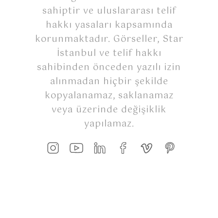
sahiptir ve uluslararası telif
hakkı yasaları kapsamında
korunmaktadır. Görseller, Star
İstanbul ve telif hakkı
sahibinden önceden yazılı izin
alınmadan hiçbir şekilde
kopyalanamaz, saklanamaz
veya üzerinde değişiklik
yapılamaz.