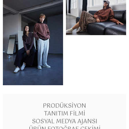
PRODÜKSIYON
TANITIM FILMI
SOSYAL MEDYA AJANSI