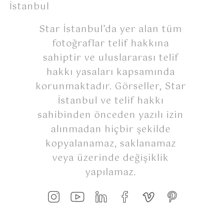
İstanbul
Star İstanbul’da yer alan tüm
fotoğraflar telif hakkına
sahiptir ve uluslararası telif
hakkı yasaları kapsamında
korunmaktadır. Görseller, Star
İstanbul ve telif hakkı
sahibinden önceden yazılı izin
alınmadan hiçbir şekilde
kopyalanamaz, saklanamaz
veya üzerinde değişiklik
yapılamaz.