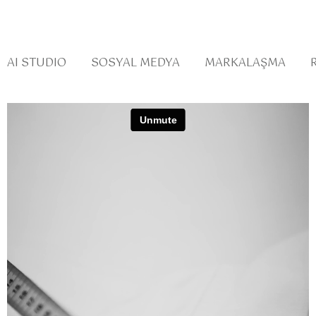
AI STUDIO
SOSYAL MEDYA
MARKALAŞMA