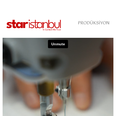
PRODÜKSIYON