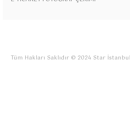
Tüm Hakları Saklıdır © 2024 Star İstanbu