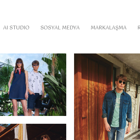
AI STUDIO
SOSYAL MEDYA
MARKALAŞMA