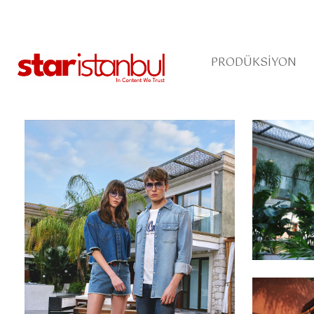
PRODÜKSIYON