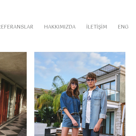
REFERANSLAR
HAKKIMIZDA
İLETIŞIM
ENG