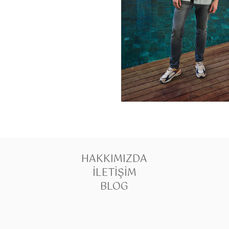
HAKKIMIZDA
İLETIŞIM
BLOG