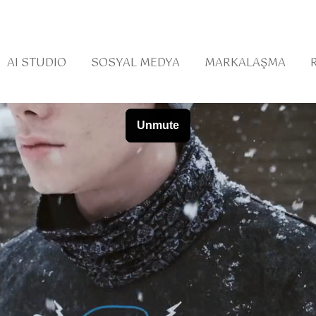
AI STUDIO
SOSYAL MEDYA
MARKALAŞMA