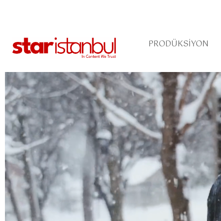
PRODÜKSIYON