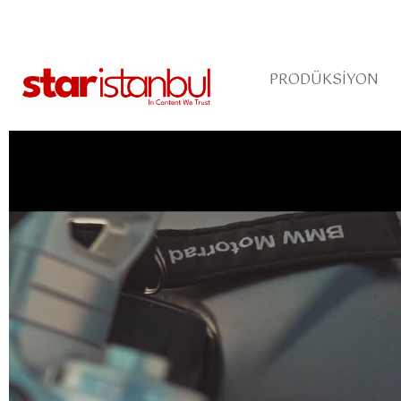
PRODÜKSIYON