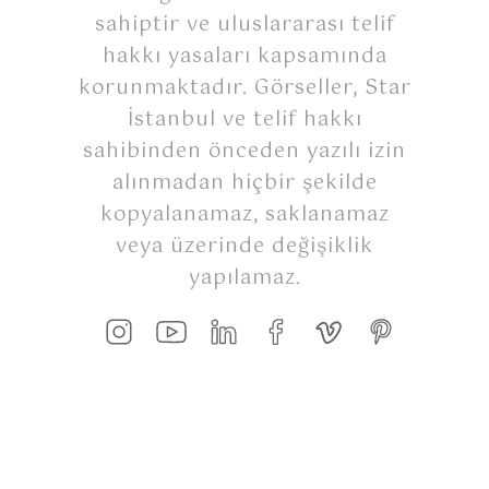
sahiptir ve uluslararası telif
hakkı yasaları kapsamında
korunmaktadır. Görseller, Star
İstanbul ve telif hakkı
sahibinden önceden yazılı izin
alınmadan hiçbir şekilde
kopyalanamaz, saklanamaz
veya üzerinde değişiklik
yapılamaz.