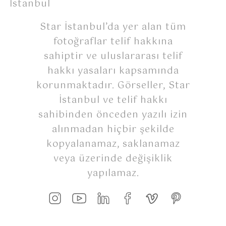
İstanbul
Star İstanbul’da yer alan tüm
fotoğraflar telif hakkına
sahiptir ve uluslararası telif
hakkı yasaları kapsamında
korunmaktadır. Görseller, Star
İstanbul ve telif hakkı
sahibinden önceden yazılı izin
alınmadan hiçbir şekilde
kopyalanamaz, saklanamaz
veya üzerinde değişiklik
yapılamaz.