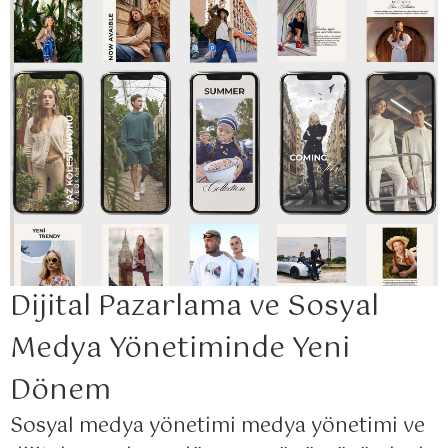
Dijital Pazarlama ve Sosyal
Medya Yönetiminde Yeni
Dönem
Sosyal medya yönetimi medya yönetimi ve