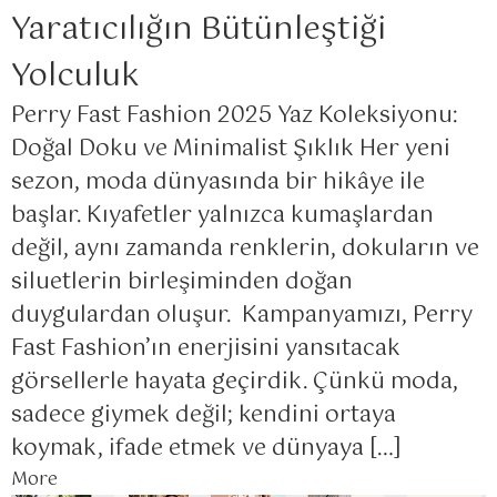
Yaratıcılığın Bütünleştiği
Yolculuk
Perry Fast Fashion 2025 Yaz Koleksiyonu:
Doğal Doku ve Minimalist Şıklık Her yeni
sezon, moda dünyasında bir hikâye ile
başlar. Kıyafetler yalnızca kumaşlardan
değil, aynı zamanda renklerin, dokuların ve
siluetlerin birleşiminden doğan
duygulardan oluşur. Kampanyamızı, Perry
Fast Fashion’ın enerjisini yansıtacak
görsellerle hayata geçirdik. Çünkü moda,
sadece giymek değil; kendini ortaya
koymak, ifade etmek ve dünyaya […]
More