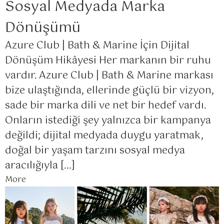
Sosyal Medyada Marka
Dönüşümü
Azure Club | Bath & Marine İçin Dijital
Dönüşüm Hikâyesi Her markanın bir ruhu
vardır. Azure Club | Bath & Marine markası
bize ulaştığında, ellerinde güçlü bir vizyon,
sade bir marka dili ve net bir hedef vardı.
Onların istediği şey yalnızca bir kampanya
değildi; dijital medyada duygu yaratmak,
doğal bir yaşam tarzını sosyal medya
aracılığıyla […]
More