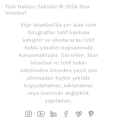
Tüm Hakları Saklıdır © 2024 Star
İstanbul
Star İstanbul’da yer alan tüm
fotoğraflar telif hakkına
sahiptir ve uluslararası telif
hakkı yasaları kapsamında
korunmaktadır. Görseller, Star
İstanbul ve telif hakkı
sahibinden önceden yazılı izin
alınmadan hiçbir şekilde
kopyalanamaz, saklanamaz
veya üzerinde değişiklik
yapılamaz.