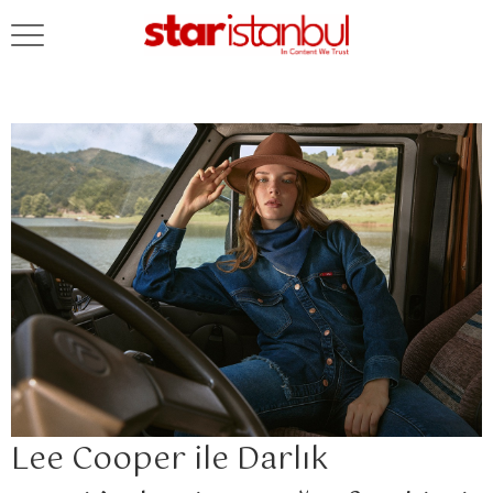
Lee Cooper ile Darlık