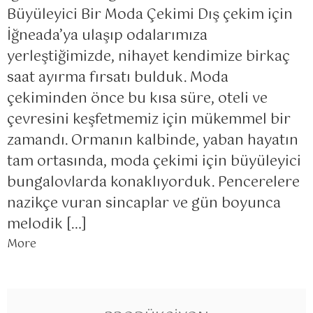
Büyüleyici Bir Moda Çekimi Dış çekim için
İğneada’ya ulaşıp odalarımıza
yerleştiğimizde, nihayet kendimize birkaç
saat ayırma fırsatı bulduk. Moda
çekiminden önce bu kısa süre, oteli ve
çevresini keşfetmemiz için mükemmel bir
zamandı. Ormanın kalbinde, yaban hayatın
tam ortasında, moda çekimi için büyüleyici
bungalovlarda konaklıyorduk. Pencerelere
nazikçe vuran sincaplar ve gün boyunca
melodik […]
More