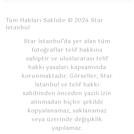
Tüm Hakları Saklıdır © 2024 Star
İstanbul
Star İstanbul’da yer alan tüm
fotoğraflar telif hakkına
sahiptir ve uluslararası telif
hakkı yasaları kapsamında
korunmaktadır. Görseller, Star
İstanbul ve telif hakkı
sahibinden önceden yazılı izin
alınmadan hiçbir şekilde
kopyalanamaz, saklanamaz
veya üzerinde değişiklik
yapılamaz.