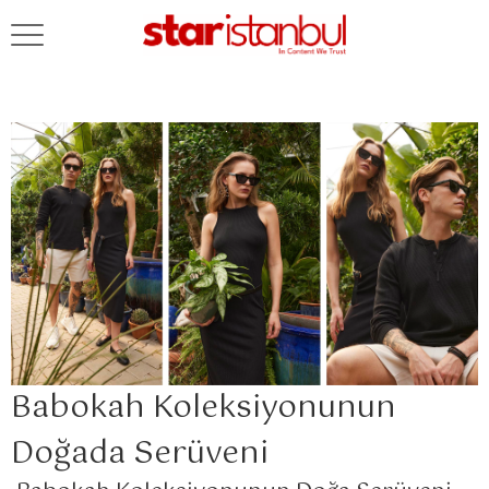
Babokah Koleksiyonunun
Doğada Serüveni